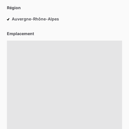
Région
Auvergne-Rhône-Alpes
Emplacement