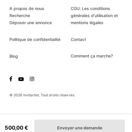
A propos de nous
CGU: Les conditions
Recherche
générales d'utilisation et
Déposer une annonce
mentions légales
Politique de confidentialité
Contact
Comment ça marche?
Blog
© 2026 invitartist. Tout droits réservés.
500,00 €
Envoyer une demande