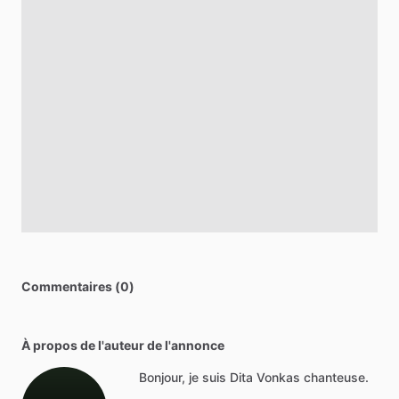
Commentaires (0)
À propos de l'auteur de l'annonce
Bonjour, je suis Dita Vonkas chanteuse.