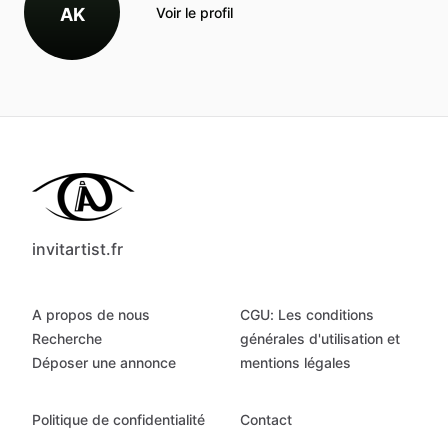
AK
Voir le profil
invitartist.fr
A propos de nous
CGU: Les conditions
Recherche
générales d'utilisation et
Déposer une annonce
mentions légales
Politique de confidentialité
Contact