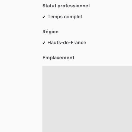
Statut professionnel
Temps complet
Région
Hauts-de-France
Emplacement