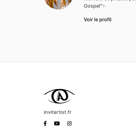
Gospel"✨
Voir le profil
invitartist.fr