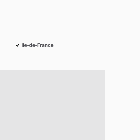
Ile-de-France