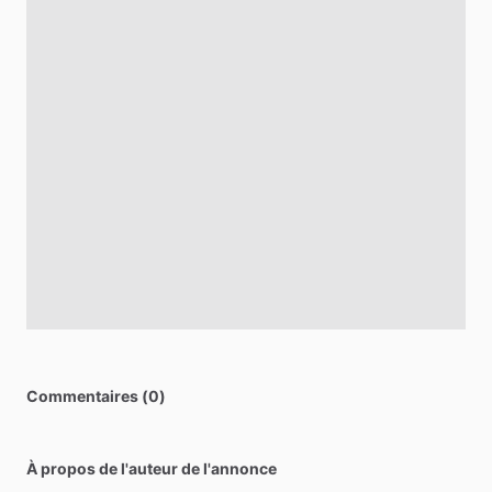
Commentaires (0)
À propos de l'auteur de l'annonce