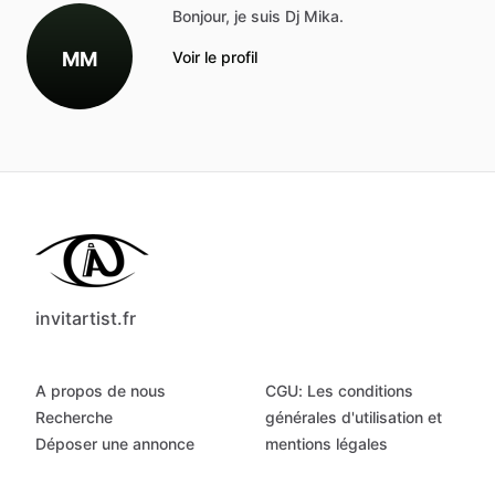
Bonjour, je suis Dj Mika.
MM
Voir le profil
invitartist.fr
A propos de nous
CGU: Les conditions
Recherche
générales d'utilisation et
Déposer une annonce
mentions légales