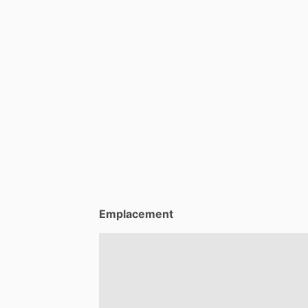
Emplacement