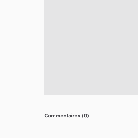
Commentaires (0)