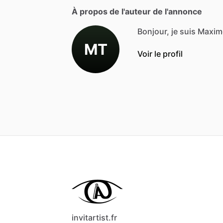
À propos de l'auteur de l'annonce
Bonjour, je suis Max
MT
Voir le profil
invitartist.fr