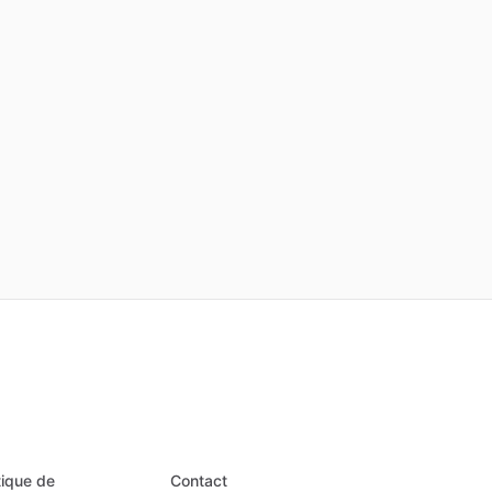
tique de
Contact