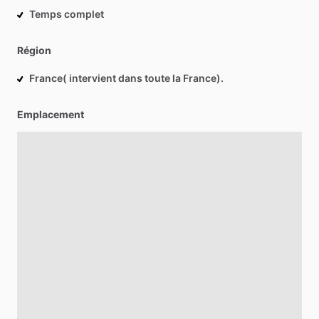
Temps complet
Région
France( intervient dans toute la France).
Emplacement