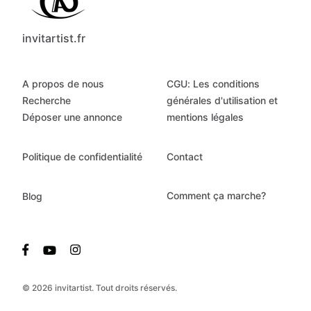
invitartist.fr
A propos de nous
CGU: Les conditions
Recherche
générales d'utilisation et
Déposer une annonce
mentions légales
Politique de confidentialité
Contact
Comment ça marche?
Blog
© 2026 invitartist. Tout droits réservés.